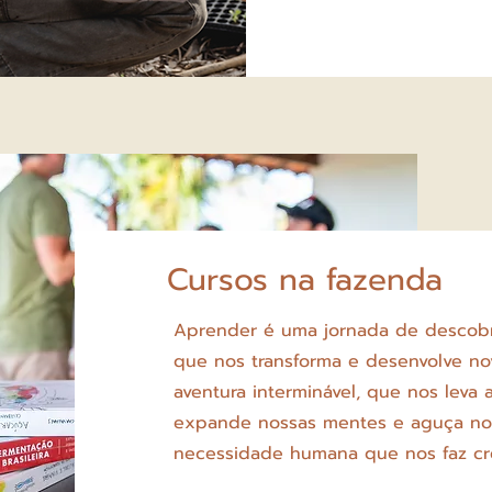
Cursos na fazenda
Aprender é uma jornada de descobr
que nos transforma e desenvolve no
aventura interminável, que nos leva
expande nossas mentes e aguça no
necessidade humana que nos faz cre