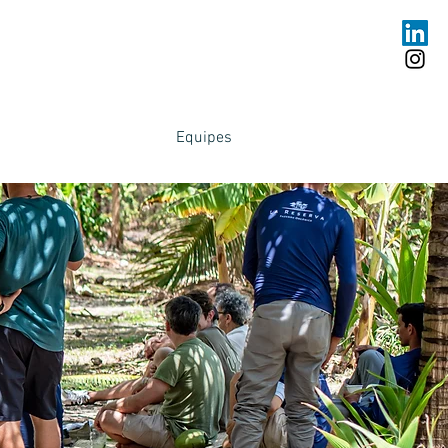
Equipes