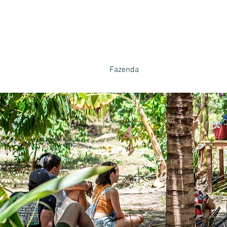
Fazenda