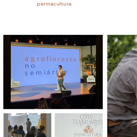
permacultura.